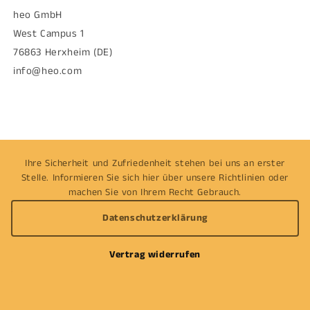
heo GmbH
West Campus 1
76863 Herxheim (DE)
info@heo.com
Ihre Sicherheit und Zufriedenheit stehen bei uns an erster
Stelle. Informieren Sie sich hier über unsere Richtlinien oder
machen Sie von Ihrem Recht Gebrauch.
Datenschutzerklärung
Vertrag widerrufen