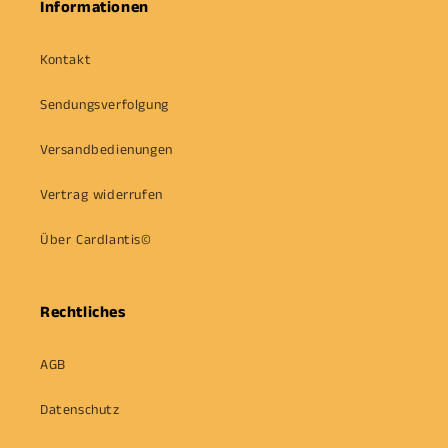
Informationen
Kontakt
Sendungsverfolgung
Versandbedienungen
Vertrag widerrufen
Über Cardlantis©
Rechtliches
AGB
Datenschutz