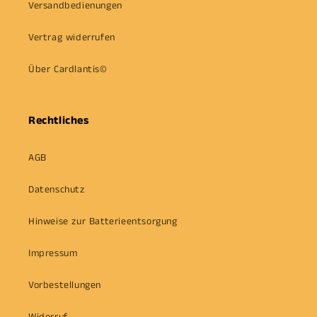
Versandbedienungen
Vertrag widerrufen
Über Cardlantis©
Rechtliches
AGB
Datenschutz
Hinweise zur Batterieentsorgung
Impressum
Vorbestellungen