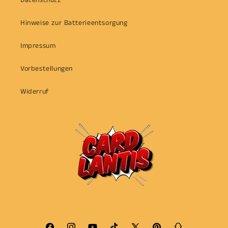
Datenschutz
Hinweise zur Batterieentsorgung
Impressum
Vorbestellungen
Widerruf