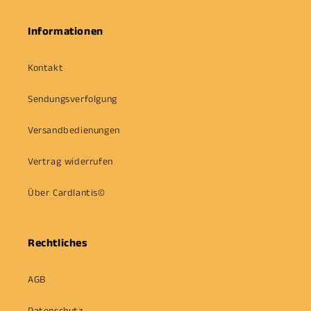
Informationen
Kontakt
Sendungsverfolgung
Versandbedienungen
Vertrag widerrufen
Über Cardlantis©
Rechtliches
AGB