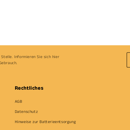
Stelle. Informieren Sie sich hier
Gebrauch.
Rechtliches
AGB
Datenschutz
Hinweise zur Batterieentsorgung