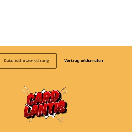
Datenschutzerklärung
Vertrag widerrufen