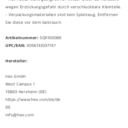
wegen Erstickungsgefahr durch verschluckbare Kleinteile.
- Verpackungsmaterialien sind kein Spielzeug. Entfernen
Sie diese vor dem Gebrauch.
Artikelnummer:
SQR100086
UPC/EAN:
4056133037747
Hersteller:
heo GmbH
West Campus 1
76863 Herxheim (DE)
https://www.heo.com/de/de
DE
info@heo.com