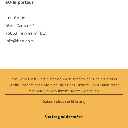
EU-Importeur
heo GmbH
West Campus 1
76863 Herxheim (DE)
info@heo.com
Ihre Sicherheit und Zufriedenheit stehen bei uns an erster
Stelle. Informieren Sie sich hier über unsere Richtlinien oder
machen Sie von Ihrem Recht Gebrauch.
Datenschutzerklärung
Vertrag widerrufen