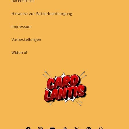
Datenschutz
Hinweise zur Batterieentsorgung
Impressum
Vorbestellungen
Widerruf