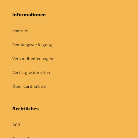
Informationen
Kontakt
Sendungsverfolgung
Versandbedienungen
Vertrag widerrufen
Über Cardlantis©
Rechtliches
AGB