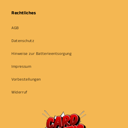
Rechtliches
AGB
Datenschutz
Hinweise zur Batterieentsorgung
Impressum
Vorbestellungen
Widerruf