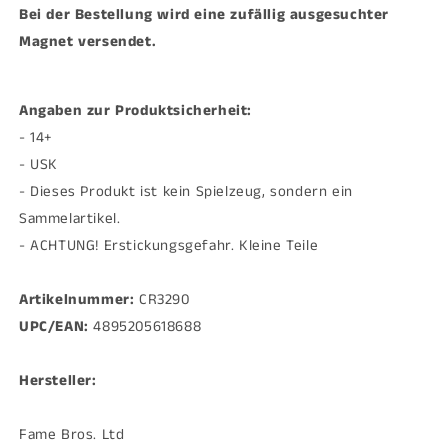
Bei der Bestellung wird eine zufällig ausgesuchter
Magnet versendet.
Angaben zur Produktsicherheit:
- 14+
- USK
- Dieses Produkt ist kein Spielzeug, sondern ein
Sammelartikel.
- ACHTUNG! Erstickungsgefahr. Kleine Teile
Artikelnummer:
CR3290
UPC/EAN:
4895205618688
Hersteller:
Fame Bros. Ltd