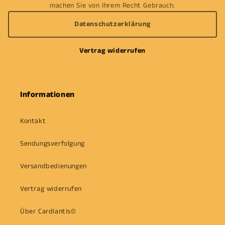
machen Sie von Ihrem Recht Gebrauch.
Datenschutzerklärung
Vertrag widerrufen
Informationen
Kontakt
Sendungsverfolgung
Versandbedienungen
Vertrag widerrufen
Über Cardlantis©