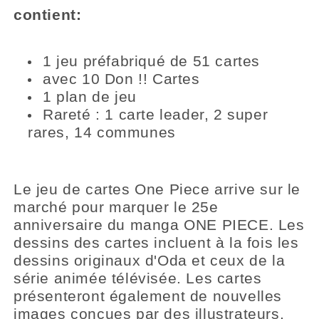
contient:
1 jeu préfabriqué de 51 cartes
avec 10 Don !! Cartes
1 plan de jeu
Rareté : 1 carte leader, 2 super
rares, 14 communes
Le jeu de cartes One Piece arrive sur le
marché pour marquer le 25e
anniversaire du manga ONE PIECE. Les
dessins des cartes incluent à la fois les
dessins originaux d'Oda et ceux de la
série animée télévisée. Les cartes
présenteront également de nouvelles
images conçues par des illustrateurs.