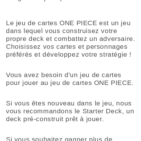
Le jeu de cartes ONE PIECE est un jeu
dans lequel vous construisez votre
propre deck et combattez un adversaire.
Choisissez vos cartes et personnages
préférés et développez votre stratégie !
Vous avez besoin d'un jeu de cartes
pour jouer au jeu de cartes ONE PIECE.
Si vous êtes nouveau dans le jeu, nous
vous recommandons le Starter Deck, un
deck pré-construit prêt à jouer.
Si vous souhaitez gagner plus de