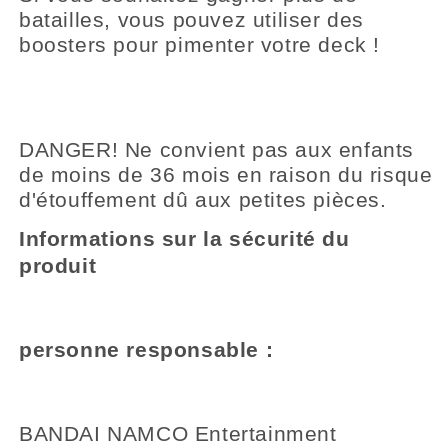
batailles, vous pouvez utiliser des
boosters pour pimenter votre deck !
DANGER! Ne convient pas aux enfants
de moins de 36 mois en raison du risque
d'étouffement dû aux petites pièces.
Informations sur la sécurité du
produit
personne responsable :
BANDAI NAMCO Entertainment