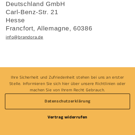
Deutschland GmbH
Carl-Benz-Str. 21
Hesse
Francfort, Allemagne, 60386
info@brandora.de
Ihre Sicherheit und Zufriedenheit stehen bei uns an erster
Stelle. Informieren Sie sich hier über unsere Richtlinien oder
machen Sie von Ihrem Recht Gebrauch.
Datenschutzerklärung
Vertrag widerrufen