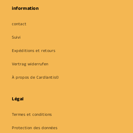
information
contact
Suivi
Expéditions et retours
Vertrag widerrufen
À propos de Cardlantis©
Légal
Termes et conditions
Protection des données