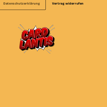
Datenschutzerklärung
Vertrag widerrufen